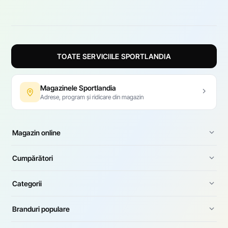
TOATE SERVICIILE SPORTLANDIA
Magazinele Sportlandia
Adrese, program și ridicare din magazin
Magazin online
Cumpărători
Categorii
Branduri populare