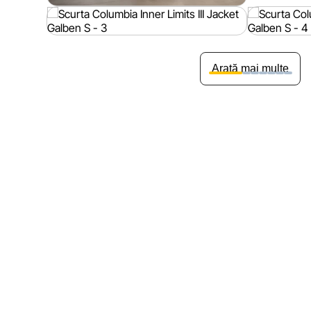
Arată mai multe