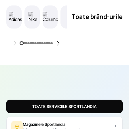
Toate brănd-urile
TOATE SERVICIILE SPORTLANDIA
Magazinele Sportlandia