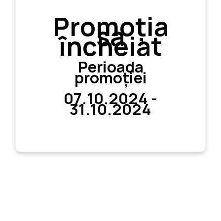
Promoția
sa
încheiat
Perioada
promoției
07.10.2024 -
31.10.2024