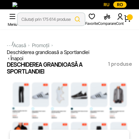
RU
RO
Favorite
Comparare
Cont
Meniu
...
Acasă
Promoții
Deschiderea grandioasă a Sportlandiei
Înapoi
1 produse
DESCHIDEREA GRANDIOASĂ A
SPORTLANDIEI