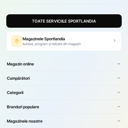
TOATE SERVICIILE SPORTLANDIA
Magazinele Sportlandia
Adrese, program și ridicare din magazin
Magazin online
Cumpărători
Categorii
Branduri populare
Magazinele noastre