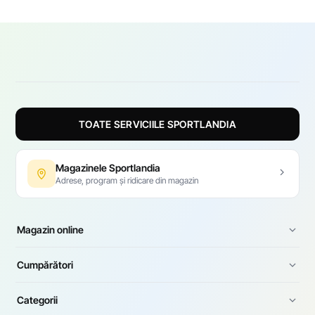
TOATE SERVICIILE SPORTLANDIA
Magazinele Sportlandia
Adrese, program și ridicare din magazin
Magazin online
Cumpărători
Categorii