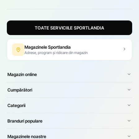
TOATE SERVICIILE SPORTLANDIA
Magazinele Sportlandia
Adrese, program și ridicare din magazin
Magazin online
Cumpărători
Categorii
Branduri populare
Magazinele noastre