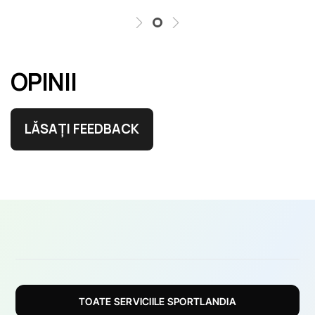
OPINII
LĂSAȚI FEEDBACK
TOATE SERVICIILE SPORTLANDIA