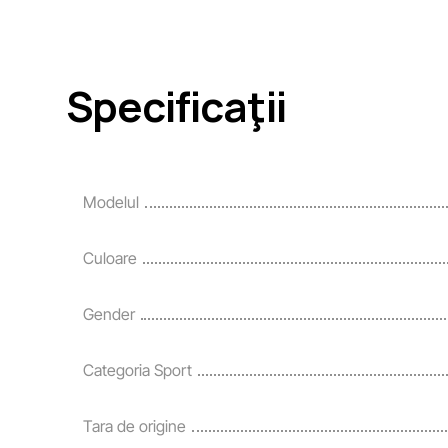
Specificaţii
Modelul
Culoare
Gender
Categoria Sport
Tara de origine