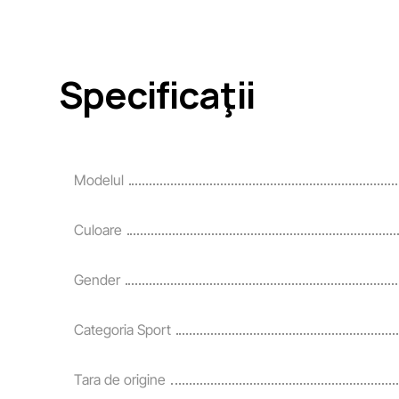
Specificaţii
Modelul
Culoare
Gender
Categoria Sport
Tara de origine