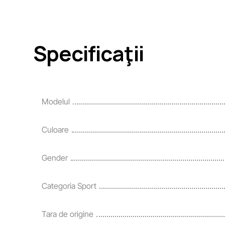
Specificaţii
Modelul
Culoare
Gender
Categoria Sport
Tara de origine