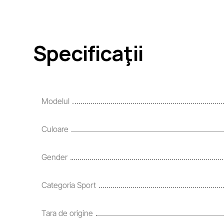
Specificaţii
Modelul
Culoare
Gender
Categoria Sport
Tara de origine