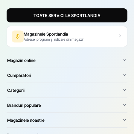
TOATE SERVICIILE SPORTLANDIA
Magazinele Sportlandia
Adrese, program și ridicare din magazin
Magazin online
Cumpărători
Categorii
Branduri populare
Magazinele noastre