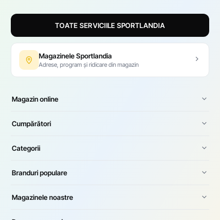
TOATE SERVICIILE SPORTLANDIA
Magazinele Sportlandia
Adrese, program și ridicare din magazin
Magazin online
Cumpărători
Categorii
Branduri populare
Magazinele noastre