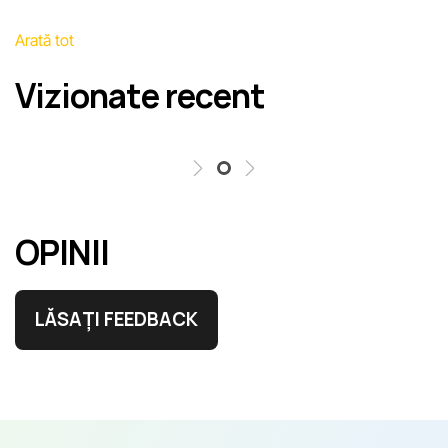
Arată tot
Vizionate recent
OPINII
LĂSAȚI FEEDBACK