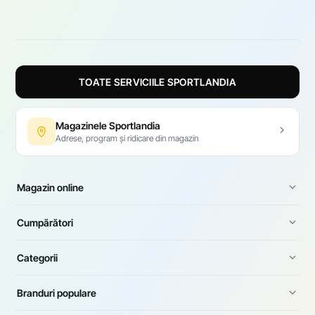
TOATE SERVICIILE SPORTLANDIA
Magazinele Sportlandia
Adrese, program și ridicare din magazin
Magazin online
Cumpărători
Categorii
Branduri populare