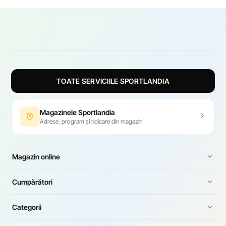
TOATE SERVICIILE SPORTLANDIA
Magazinele Sportlandia
Adrese, program și ridicare din magazin
Magazin online
Cumpărători
Categorii