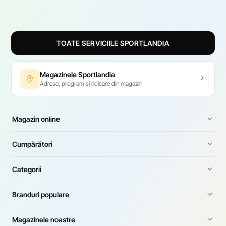
TOATE SERVICIILE SPORTLANDIA
Magazinele Sportlandia
Adrese, program și ridicare din magazin
Magazin online
Cumpărători
Categorii
Branduri populare
Magazinele noastre