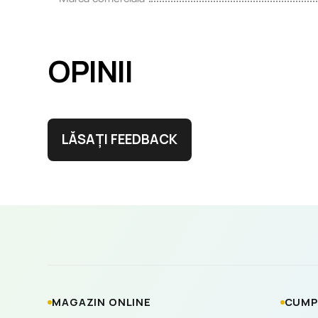
OPINII
LĂSAȚI FEEDBACK
MAGAZIN ONLINE
CUMP