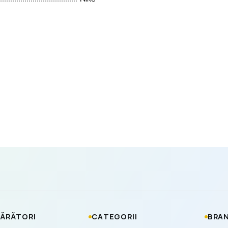
ĂRĂTORI
CATEGORII
BRAN