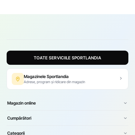
TOATE SERVICIILE SPORTLANDIA
Magazinele Sportlandia
Adrese, program și ridicare din magazin
Magazin online
Cumpărători
Categorii