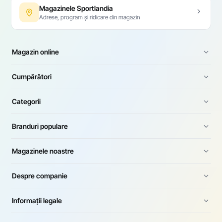
Magazinele Sportlandia
Adrese, program și ridicare din magazin
Magazin online
Cumpărători
Categorii
Branduri populare
Magazinele noastre
Despre companie
Informații legale