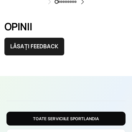
OPINII
LĂSAȚI FEEDBACK
TOATE SERVICIILE SPORTLANDIA