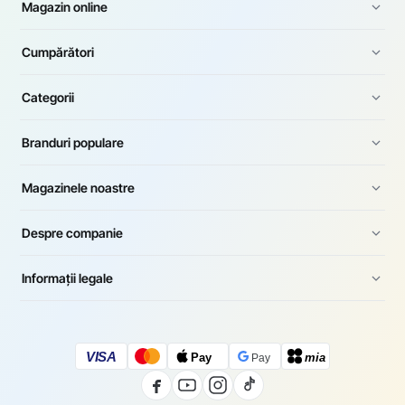
Magazin online
Cumpărători
Categorii
Branduri populare
Magazinele noastre
Despre companie
Informații legale
VISA
Pay
mia
Pay