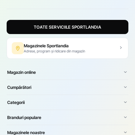
TOATE SERVICIILE SPORTLANDIA
Magazinele Sportlandia
Adrese, program și ridicare din magazin
Magazin online
Cumpărători
Categorii
Branduri populare
Magazinele noastre