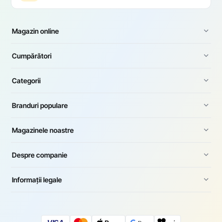
Magazin online
Cumpărători
Categorii
Branduri populare
Magazinele noastre
Despre companie
Informații legale