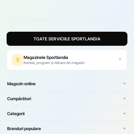
TOATE SERVICIILE SPORTLANDIA
Magazinele Sportlandia
Adrese, program și ridicare din magazin
Magazin online
Cumpărători
Categorii
Branduri populare