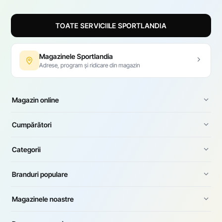
TOATE SERVICIILE SPORTLANDIA
Magazinele Sportlandia
Adrese, program și ridicare din magazin
Magazin online
Cumpărători
Categorii
Branduri populare
Magazinele noastre