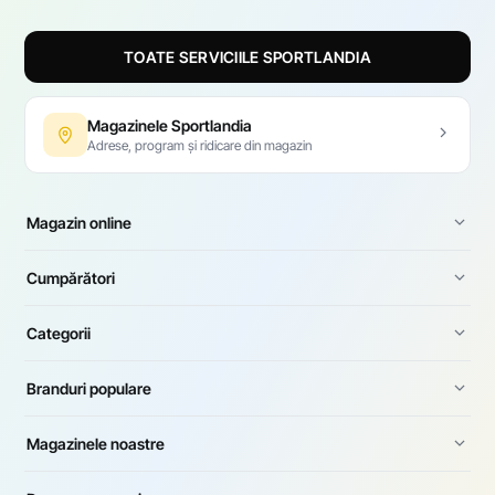
TOATE SERVICIILE SPORTLANDIA
Magazinele Sportlandia
Adrese, program și ridicare din magazin
Magazin online
Cumpărători
Categorii
Branduri populare
Magazinele noastre