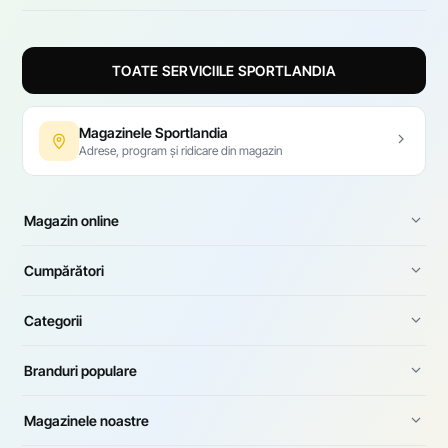
TOATE SERVICIILE SPORTLANDIA
Magazinele Sportlandia
Adrese, program și ridicare din magazin
Magazin online
Cumpărători
Categorii
Branduri populare
Magazinele noastre