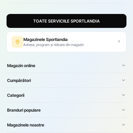
TOATE SERVICIILE SPORTLANDIA
Magazinele Sportlandia
Adrese, program și ridicare din magazin
Magazin online
Cumpărători
Categorii
Branduri populare
Magazinele noastre