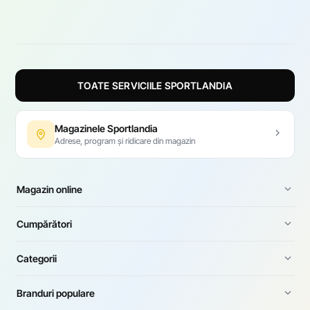
TOATE SERVICIILE SPORTLANDIA
Magazinele Sportlandia
Adrese, program și ridicare din magazin
Magazin online
Cumpărători
Categorii
Branduri populare