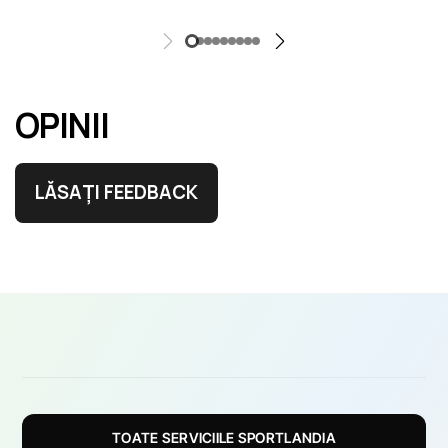
OPINII
LĂSAȚI FEEDBACK
TOATE SERVICIILE SPORTLANDIA