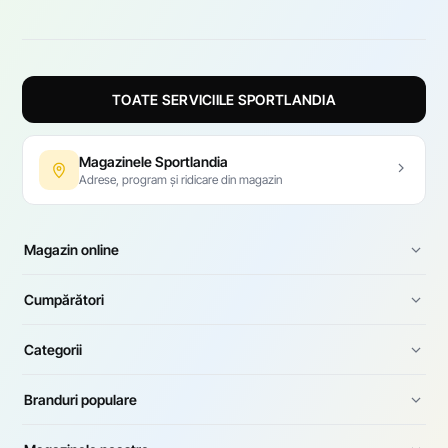
TOATE SERVICIILE SPORTLANDIA
Magazinele Sportlandia
Adrese, program și ridicare din magazin
Magazin online
Cumpărători
Categorii
Branduri populare