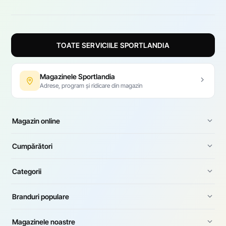
TOATE SERVICIILE SPORTLANDIA
Magazinele Sportlandia
Adrese, program și ridicare din magazin
Magazin online
Cumpărători
Categorii
Branduri populare
Magazinele noastre