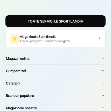
TOATE SERVICIILE SPORTLANDIA
Magazinele Sportlandia
Adrese, program și ridicare din magazin
Magazin online
Cumpărători
Categorii
Branduri populare
Magazinele noastre