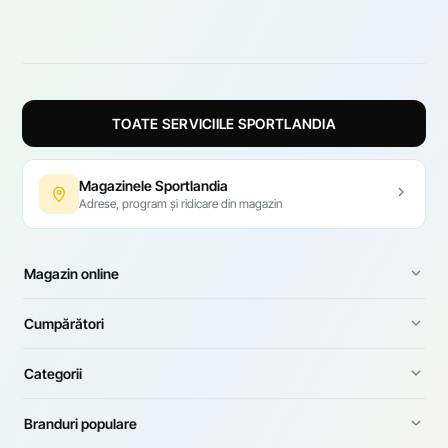
TOATE SERVICIILE SPORTLANDIA
Magazinele Sportlandia
Adrese, program și ridicare din magazin
Magazin online
Cumpărători
Categorii
Branduri populare