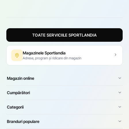
TOATE SERVICIILE SPORTLANDIA
Magazinele Sportlandia
Adrese, program și ridicare din magazin
Magazin online
Cumpărători
Categorii
Branduri populare