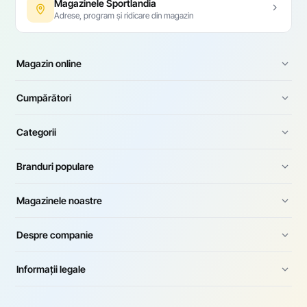
Magazinele Sportlandia
Adrese, program și ridicare din magazin
Magazin online
Cumpărători
Categorii
Branduri populare
Magazinele noastre
Despre companie
Informații legale