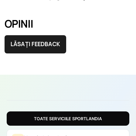
OPINII
LĂSAȚI FEEDBACK
TOATE SERVICIILE SPORTLANDIA