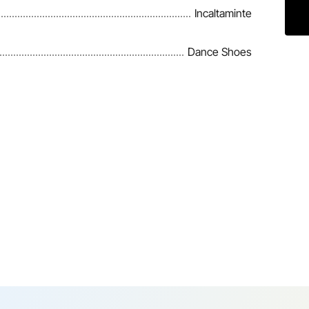
Incaltaminte
Dance Shoes