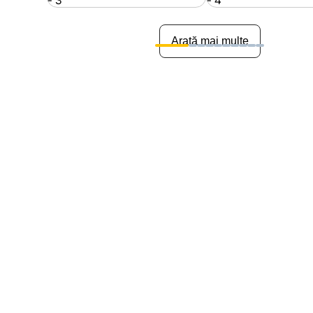
Arată mai multe