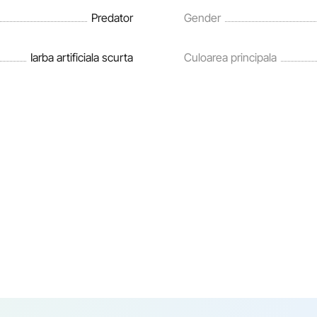
Predator
Gender
Iarba artificiala scurta
Culoarea principala