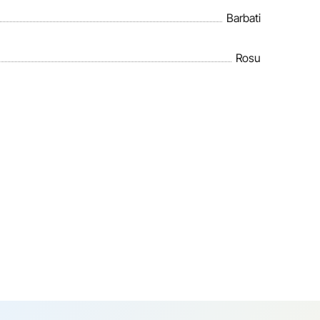
Barbati
Rosu