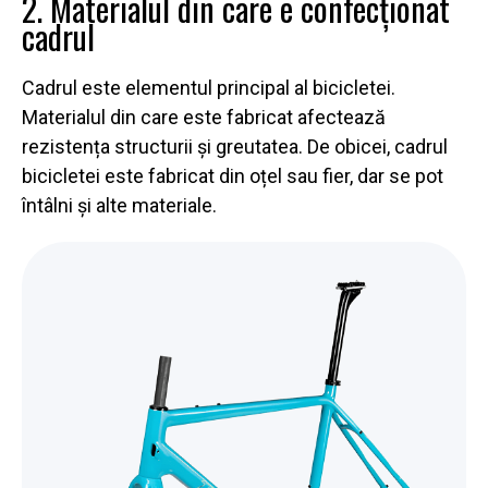
2. Materialul din care e confecționat
cadrul
Cadrul este elementul principal al bicicletei.
Materialul din care este fabricat afectează
rezistența structurii și greutatea. De obicei, cadrul
bicicletei este fabricat din oțel sau fier, dar se pot
întâlni și alte materiale.