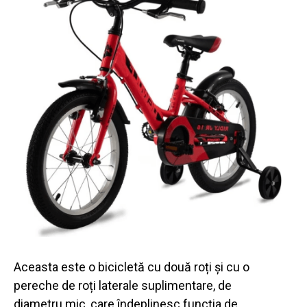
Aceasta este o bicicletă cu două roți și cu o
pereche de roți laterale suplimentare, de
diametru mic, care îndeplinesc funcția de