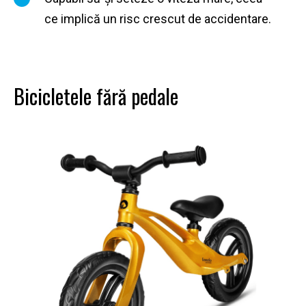
ce implică un risc crescut de accidentare.
Bicicletele fără pedale