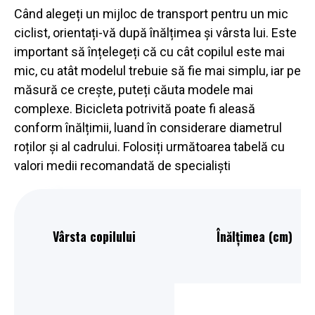
Când alegeți un mijloc de transport pentru un mic
ciclist, orientați-vă după înălțimea și vârsta lui. Este
important să înțelegeți că cu cât copilul este mai
mic, cu atât modelul trebuie să fie mai simplu, iar pe
măsură ce crește, puteți căuta modele mai
complexe. Bicicleta potrivită poate fi aleasă
conform înălțimii, luand în considerare diametrul
roților și al cadrului. Folosiți următoarea tabelă cu
valori medii recomandată de specialiști
Vârsta copilului
Înălțimea (cm)