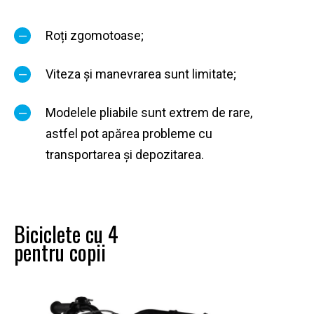
Roți zgomotoase;
Viteza și manevrarea sunt limitate;
Modelele pliabile sunt extrem de rare,
astfel pot apărea probleme cu
transportarea și depozitarea.
Biciclete cu 4
pentru copii