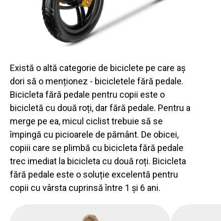
Există o altă categorie de biciclete pe care aș
dori să o menționez - bicicletele fără pedale.
Bicicleta fără pedale pentru copii este o
bicicletă cu două roți, dar fără pedale. Pentru a
merge pe ea, micul ciclist trebuie să se
împingă cu picioarele de pământ. De obicei,
copiii care se plimbă cu bicicleta fără pedale
trec imediat la bicicleta cu două roți. Bicicleta
fără pedale este o soluție excelentă pentru
copii cu vârsta cuprinsă între 1 și 6 ani.