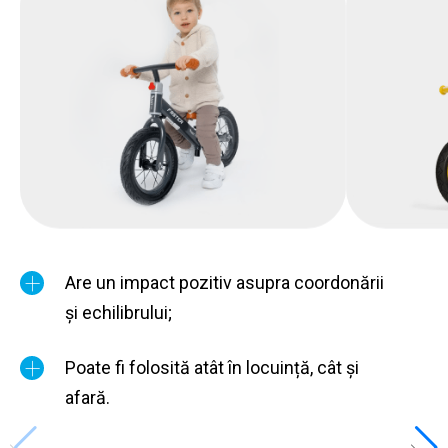
Are un impact pozitiv asupra coordonării
și echilibrului;
Poate fi folosită atât în locuință, cât și
afară.