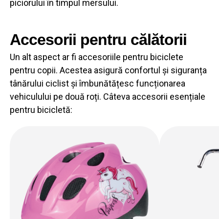
piciorului în timpul mersului.
Accesorii pentru călătorii
Un alt aspect ar fi accesoriile pentru biciclete
pentru copii. Acestea asigură confortul și siguranța
tânărului ciclist și îmbunătățesc funcționarea
vehiculului pe două roți. Câteva accesorii esențiale
pentru bicicletă: