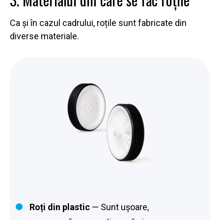
Ca și în cazul cadrului, roțile sunt fabricate din
diverse materiale.
Roți din plastic
— Sunt ușoare,