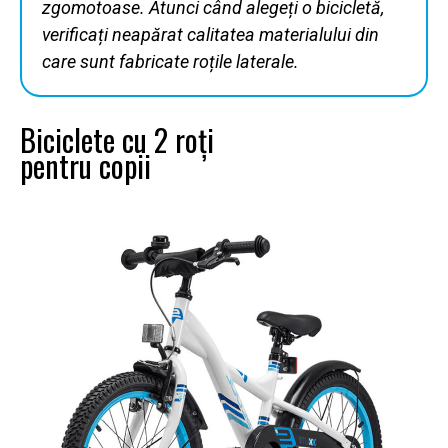
zgomotoase. Atunci când alegeți o bicicletă,
verificați neapărat calitatea materialului din
care sunt fabricate roțile laterale.
Biciclete cu 2 roți
pentru copii