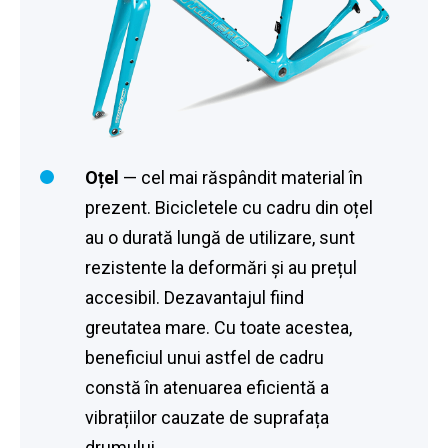
Oțel
— cel mai răspândit material în
prezent. Bicicletele cu cadru din oțel
au o durată lungă de utilizare, sunt
rezistente la deformări și au prețul
accesibil. Dezavantajul fiind
greutatea mare. Cu toate acestea,
beneficiul unui astfel de cadru
constă în atenuarea eficientă a
vibrațiilor cauzate de suprafața
drumului.