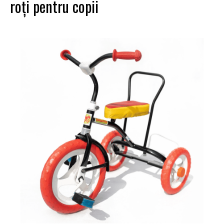
roți pentru copii