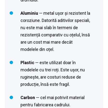
Aluminiu
— metal ușor și rezistent la
coroziune. Datorită aditivilor speciali,
nu este mai slab în termeni de
rezistență comparativ cu oțelul, însă
are un cost mai mare decât
modelele din oțel.
Plastic
— este utilizat doar în
modelele cu trei roți. Este ușor, nu
ruginește, are costuri reduse de
producție, însă este fragil.
Carbon
— cel mai potrivit material
pentru fabricarea cadrului.