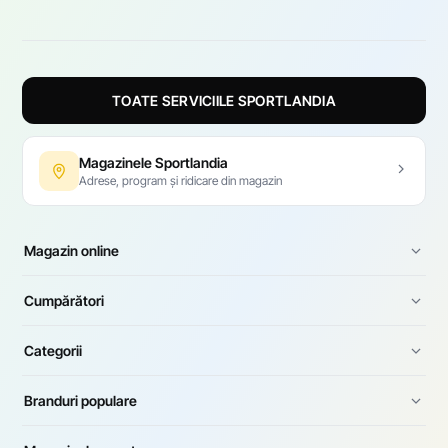
TOATE SERVICIILE SPORTLANDIA
Magazinele Sportlandia
Adrese, program și ridicare din magazin
Magazin online
Cumpărători
Categorii
Branduri populare