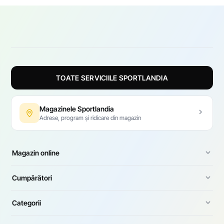
TOATE SERVICIILE SPORTLANDIA
Magazinele Sportlandia
Adrese, program și ridicare din magazin
Magazin online
Cumpărători
Categorii