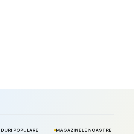
DURI POPULARE
MAGAZINELE NOASTRE