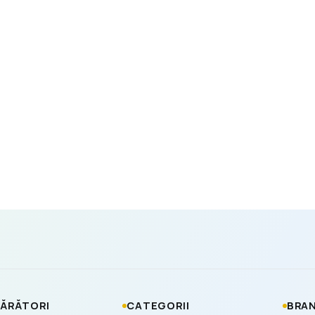
ĂRĂTORI
CATEGORII
BRAN