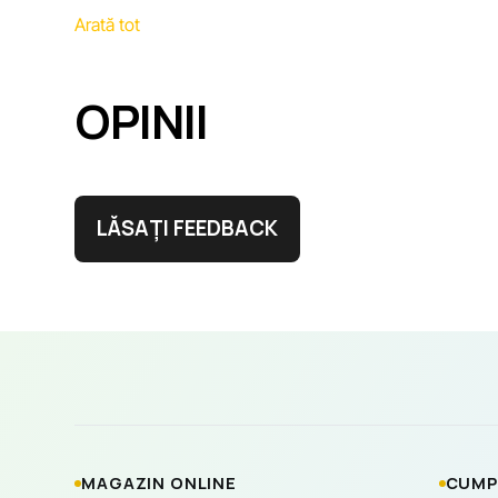
Arată tot
OPINII
LĂSAȚI FEEDBACK
MAGAZIN ONLINE
CUMP