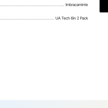
Imbracaminte
UA Tech 6in 2 Pack