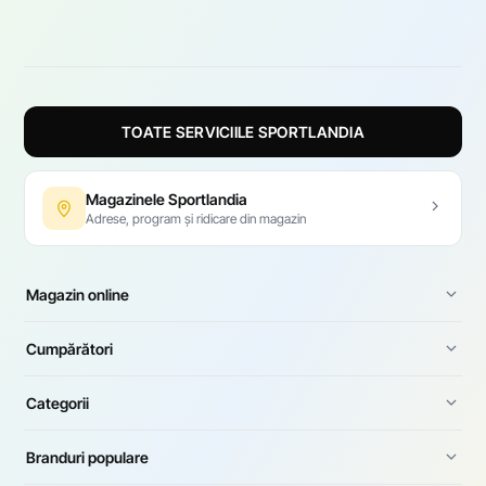
TOATE SERVICIILE SPORTLANDIA
Magazinele Sportlandia
Adrese, program și ridicare din magazin
Magazin online
Cumpărători
Categorii
Branduri populare