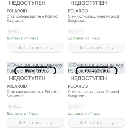
НЕДОСТУПЕН
НЕДОСТУПЕН
POLAROID
POLAROID
Очки солнцезащитные Polaroid
Очки солнцезащитные Polaroid
Sunglasses
Sunglasses
No Siz…
No Siz…
Доставка: от 1 часа
Доставка: от 1 часа
Добавить в корзину
Добавить в корзину
НЕДОСТУПЕН
НЕДОСТУПЕН
НЕДОСТУПЕН
НЕДОСТУПЕН
POLAROID
POLAROID
Очки солнцезащитные Polaroid
Очки солнцезащитные Polaroid
Sunglasses
Sunglasses
No Siz…
No Siz…
Доставка: от 1 часа
Доставка: от 1 часа
Добавить в корзину
Добавить в корзину