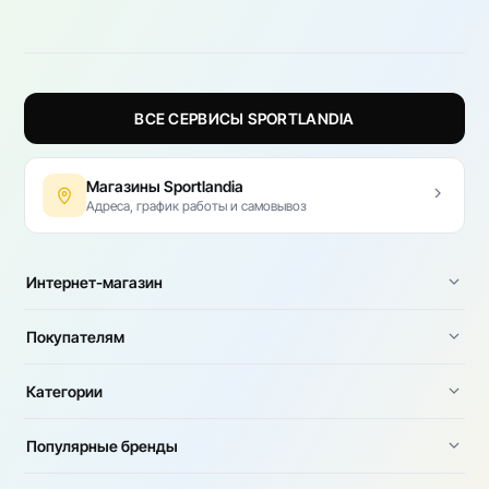
ВСЕ СЕРВИСЫ SPORTLANDIA
Магазины Sportlandia
Адреса, график работы и самовывоз
Интернет-магазин
Покупателям
Категории
Популярные бренды