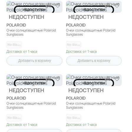
НЕДОСТУПЕН
НЕДОСТУПЕН
НЕДОСТУПЕН
НЕДОСТУПЕН
POLAROID
POLAROID
Очки солнцезащитные Polaroid
Очки солнцезащитные Polaroid
Sunglasses
Sunglasses
No Siz…
No Siz…
Доставка: от 1 часа
Доставка: от 1 часа
Добавить в корзину
Добавить в корзину
НЕДОСТУПЕН
НЕДОСТУПЕН
НЕДОСТУПЕН
НЕДОСТУПЕН
POLAROID
POLAROID
Очки солнцезащитные Polaroid
Очки солнцезащитные Polaroid
Sunglasses
Sunglasses
No Siz…
No Siz…
Доставка: от 1 часа
Доставка: от 1 часа