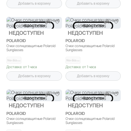
Добавить в корзину
Добавить в корзину
НЕДОСТУПЕН
НЕДОСТУПЕН
НЕДОСТУПЕН
НЕДОСТУПЕН
POLAROID
POLAROID
Очки солнцезащитные Polaroid
Очки солнцезащитные Polaroid
Sunglasses
Sunglasses
No Siz…
No Siz…
Доставка: от 1 часа
Доставка: от 1 часа
Добавить в корзину
Добавить в корзину
НЕДОСТУПЕН
НЕДОСТУПЕН
НЕДОСТУПЕН
НЕДОСТУПЕН
POLAROID
POLAROID
Очки солнцезащитные Polaroid
Очки солнцезащитные Polaroid
Sunglasses
Sunglasses