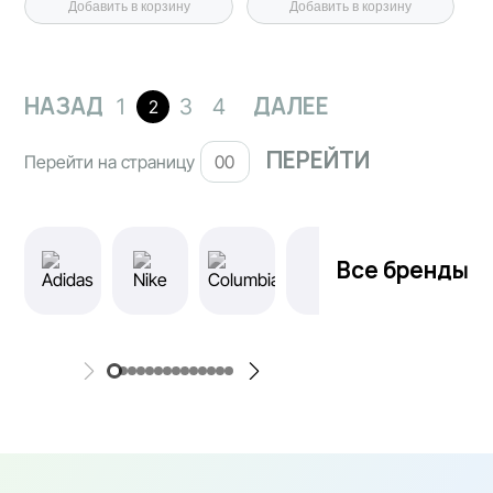
Добавить в корзину
Добавить в корзину
НАЗАД
ДАЛЕЕ
1
3
4
2
Перейти на страницу
Все бренды