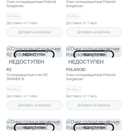
Очки солнцезащитные Polaroid
Очки солнцезащитные Polaroid
Sunglasses
Sunglasses
No Siz…
No Siz…
Доставка: от 1 часа
Доставка: от 1 часа
Добавить в корзину
Добавить в корзину
НЕДОСТУПЕН
НЕДОСТУПЕН
НЕДОСТУПЕН
НЕДОСТУПЕН
R2
POLAROID
Солнцезащитные очки R2
Очки солнцезащитные Polaroid
SKINNER XL
Sunglasses
No Siz…
No Siz…
Доставка: от 1 часа
Доставка: от 1 часа
Добавить в корзину
Добавить в корзину
НЕДОСТУПЕН
НЕДОСТУПЕН