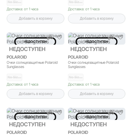
No Siz…
No Siz…
Доставка: от 1 часа
Доставка: от 1 часа
Добавить в корзину
Добавить в корзину
НЕДОСТУПЕН
НЕДОСТУПЕН
НЕДОСТУПЕН
НЕДОСТУПЕН
POLAROID
POLAROID
Очки солнцезащитные Polaroid
Очки солнцезащитные Polaroid
Sunglasses
Sunglasses
No Siz…
No Siz…
Доставка: от 1 часа
Доставка: от 1 часа
Добавить в корзину
Добавить в корзину
НЕДОСТУПЕН
НЕДОСТУПЕН
НЕДОСТУПЕН
НЕДОСТУПЕН
POLAROID
POLAROID