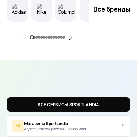
Все бренды
ВСЕ СЕРВИСЫ SPORTLANDIA
Магазины Sportlandia
Адреса, график работы и самовывоз