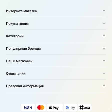
Интернет-магазин
Покупателям
Категории
Популярные бренды
Наши магазины
О компании
Правовая информация
VISA
Pay
mia
Pay