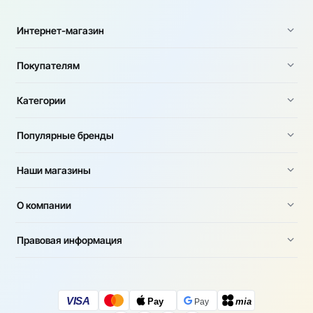
Интернет-магазин
Покупателям
Категории
Популярные бренды
Наши магазины
О компании
Правовая информация
VISA
Pay
mia
Pay