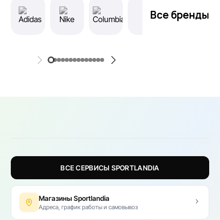
Все бренды
ВСЕ СЕРВИСЫ SPORTLANDIA
Магазины Sportlandia
Адреса, график работы и самовывоз