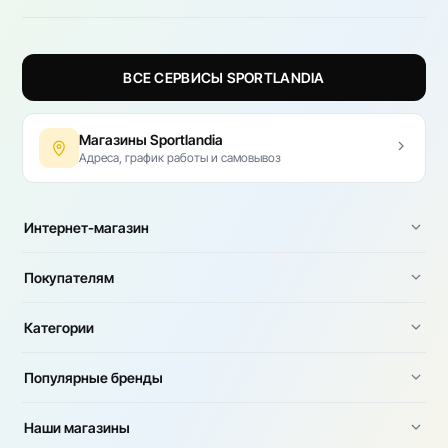
ВСЕ СЕРВИСЫ SPORTLANDIA
Магазины Sportlandia
Адреса, график работы и самовывоз
Интернет-магазин
Покупателям
Категории
Популярные бренды
Наши магазины