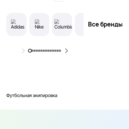
Все бренды
Футбольная экипировка