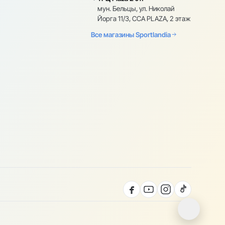
мун. Бельцы, ул. Николай
Йорга 11/3, CCA PLAZA, 2 этаж
Все магазины Sportlandia