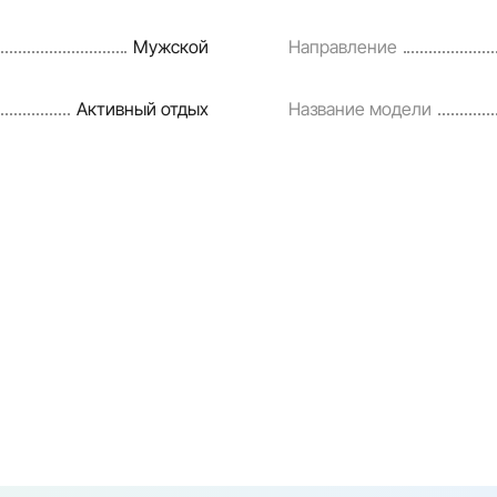
Мужской
Направление
Активный отдых
Название модели