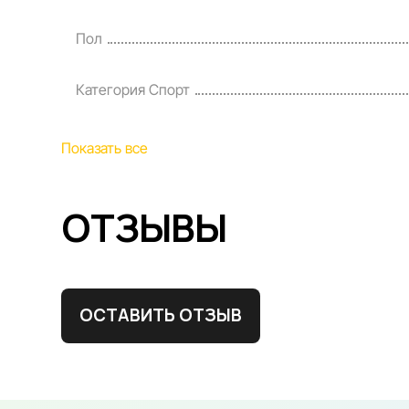
Пол
Категория Спорт
Показать все
ОТЗЫВЫ
ОСТАВИТЬ ОТЗЫВ