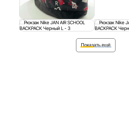
Показать ещё