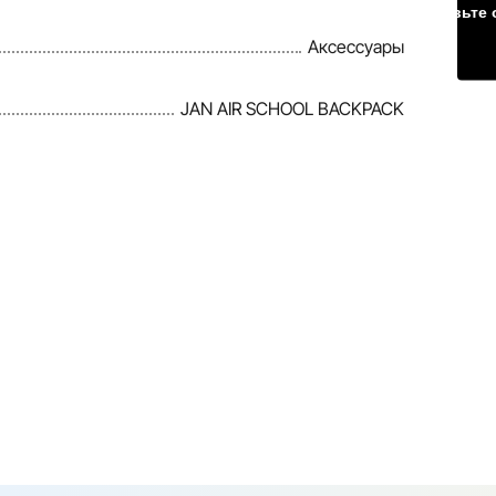
Оставьте 
Аксессуары
JAN AIR SCHOOL BACKPACK