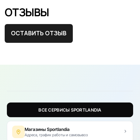
ОТЗЫВЫ
ОСТАВИТЬ ОТЗЫВ
ВСЕ СЕРВИСЫ SPORTLANDIA
Магазины Sportlandia
Адреса, график работы и самовывоз