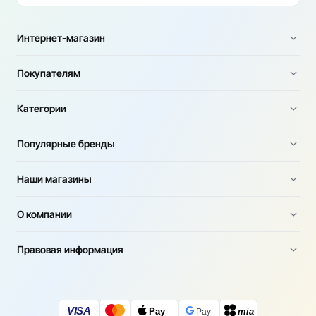
Интернет-магазин
Покупателям
Категории
Популярные бренды
Наши магазины
О компании
Правовая информация
VISA
Pay
mia
Pay